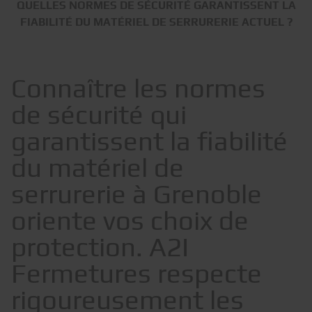
QUELLES NORMES DE SÉCURITÉ GARANTISSENT LA
FIABILITÉ DU MATÉRIEL DE SERRURERIE ACTUEL ?
Connaître les normes
de sécurité qui
garantissent la fiabilité
du matériel de
serrurerie à Grenoble
oriente vos choix de
protection. A2I
Fermetures respecte
rigoureusement les