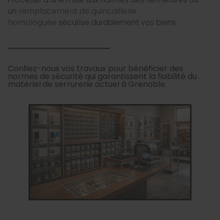
un
remplacement de quincaillerie
homologuée
sécurise durablement vos biens.
Confiez-nous vos travaux pour bénéficier des
normes de sécurité qui garantissent la fiabilité du
matériel de serrurerie actuel à Grenoble.