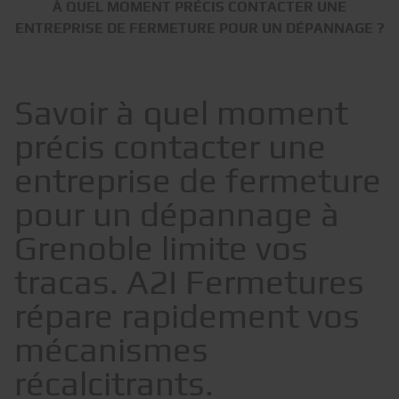
À QUEL MOMENT PRÉCIS CONTACTER UNE
ENTREPRISE DE FERMETURE POUR UN DÉPANNAGE ?
Savoir à quel moment
précis contacter une
entreprise de fermeture
pour un dépannage à
Grenoble limite vos
tracas. A2I Fermetures
répare rapidement vos
mécanismes
récalcitrants.