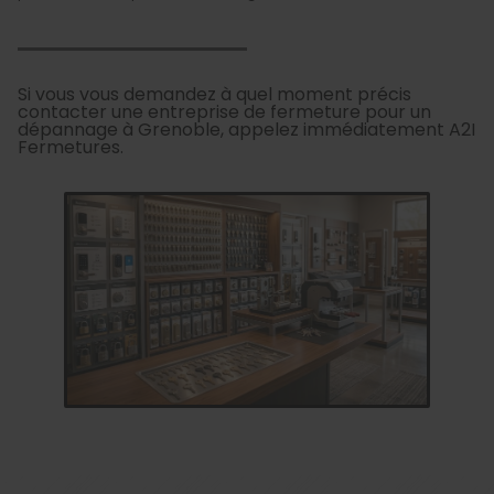
Si vous vous demandez à quel moment précis
contacter une entreprise de fermeture pour un
dépannage à Grenoble, appelez immédiatement A2I
Fermetures.