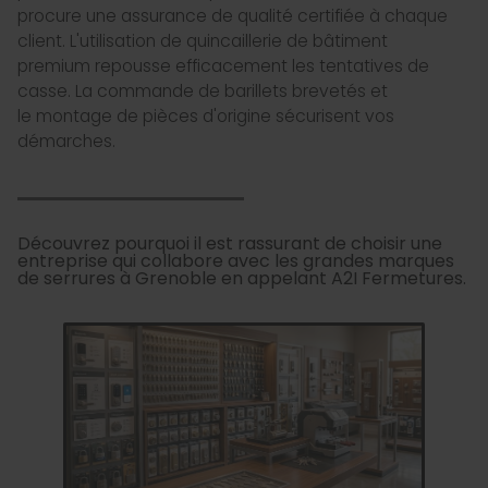
procure une assurance de qualité certifiée à chaque
client. L'utilisation de quincaillerie de bâtiment
premium repousse efficacement les tentatives de
casse. La commande de barillets brevetés et
le montage de pièces d'origine sécurisent vos
démarches.
Découvrez pourquoi il est rassurant de choisir une
entreprise qui collabore avec les grandes marques
de serrures à Grenoble en appelant A2I Fermetures.