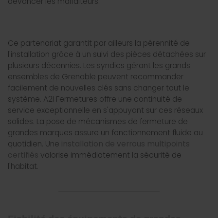
devancer les malfaiteurs.
Ce partenariat garantit par ailleurs la pérennité de
l'installation grâce à un suivi des pièces détachées sur
plusieurs décennies. Les syndics gérant les grands
ensembles de Grenoble peuvent recommander
facilement de nouvelles clés sans changer tout le
système. A2I Fermetures offre une continuité de
service exceptionnelle en s'appuyant sur ces réseaux
solides. La pose de mécanismes de fermeture de
grandes marques assure un fonctionnement fluide au
quotidien. Une
installation de verrous multipoints
certifiés
valorise immédiatement la sécurité de
l'habitat.