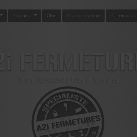
Produits
Clés
Centre service
Partenaires