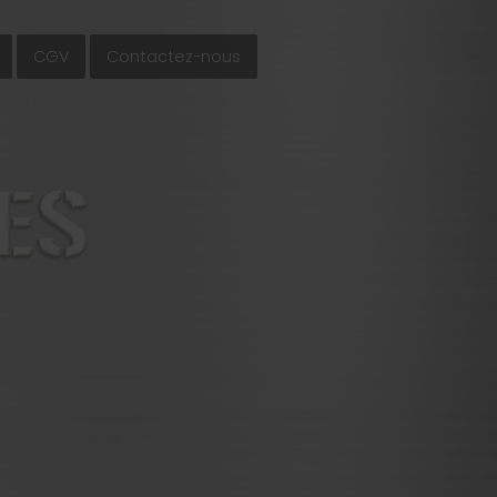
CGV
Contactez-nous