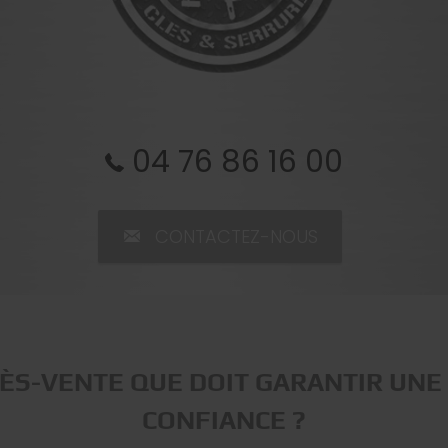
04 76 86 16 00
CONTACTEZ-NOUS
RÈS-VENTE QUE DOIT GARANTIR UNE
CONFIANCE ?