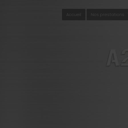
Accueil
Nos prestations