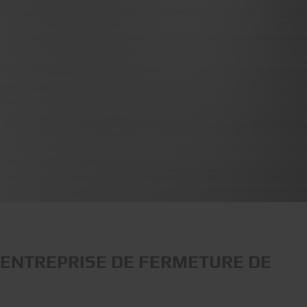
 ENTREPRISE DE FERMETURE DE