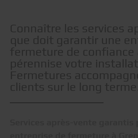
Connaître les services a
que doit garantir une en
fermeture de confiance
pérennise votre installat
Fermetures accompagn
clients sur le long terme
Services après-vente garantis 
entreprise de fermeture à Gre