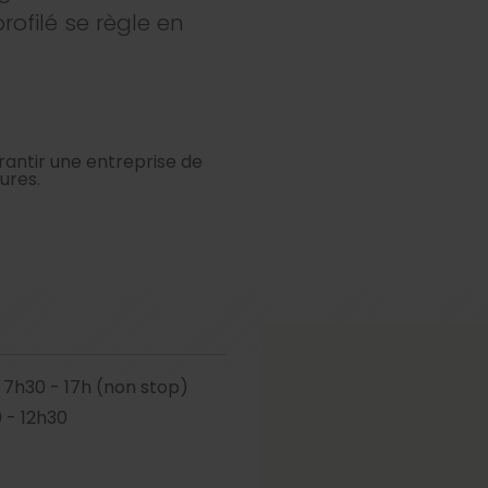
rofilé se règle en
rantir une entreprise de
ures.
7h30 - 17h (non stop)
 - 12h30