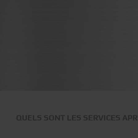
QUELS SONT LES SERVICES AP