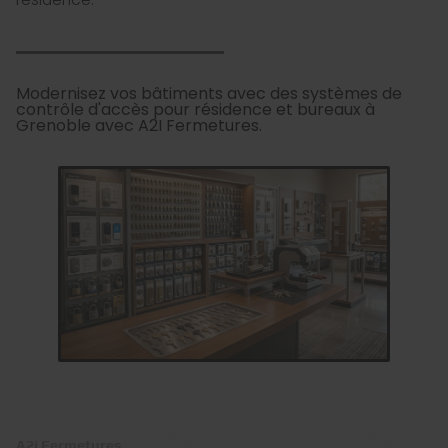
Modernisez vos bâtiments avec des systèmes de
contrôle d'accès pour résidence et bureaux à
Grenoble avec A2I Fermetures.
A2i Fermetures