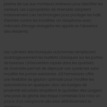
platine de rue aux moniteurs intérieurs pour identifier les
visiteurs. Les copropriétés de Grenoble adoptent
massivement ces technologies pour protéger les halls
d'entrée contre les incivilités. Un visiophone avec
mémoire d'image enregistre les appels en l'absence
des résidents.
Les cylindres électroniques autonomes remplacent
avantageusement les barillets classiques sur les portes
de bureaux. L'intervention rapide dans les quartiers
de Grenoble permet de déployer ces systèmes sans
modifier les portes existantes. A2I Fermetures offre
une flexibilité de gestion optimale pour modifier les
autorisations en quelques clics. Les badges de
proximité sécurisés simplifient le quotidien des usagers.
Une pose de gâche électrique combinée à la
mise en
place d'un visiophone
sécurise définitivement la
résidence.