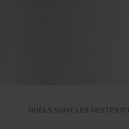
QUELS SONT LES GESTES D'