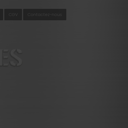
CGV
Contactez-nous