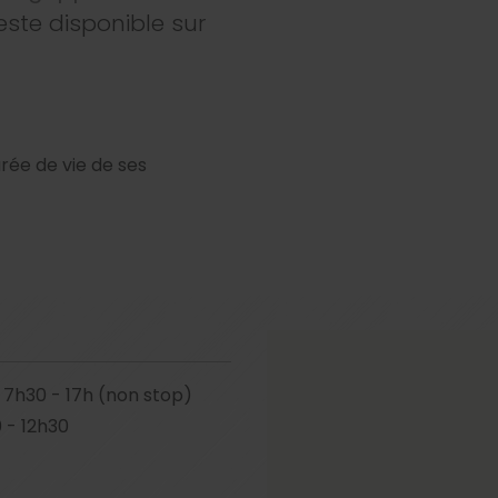
te disponible sur
rée de vie de ses
7h30 - 17h (non stop)
 - 12h30