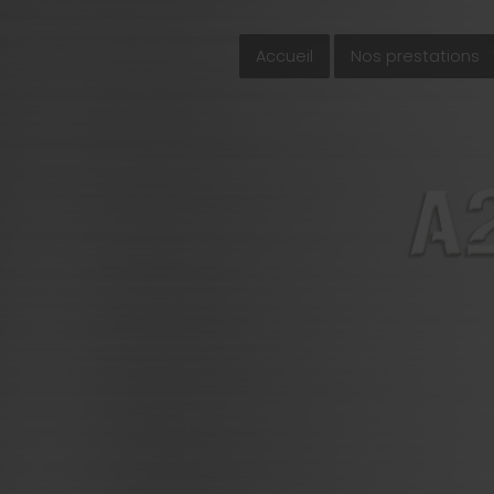
Accueil
Nos prestations