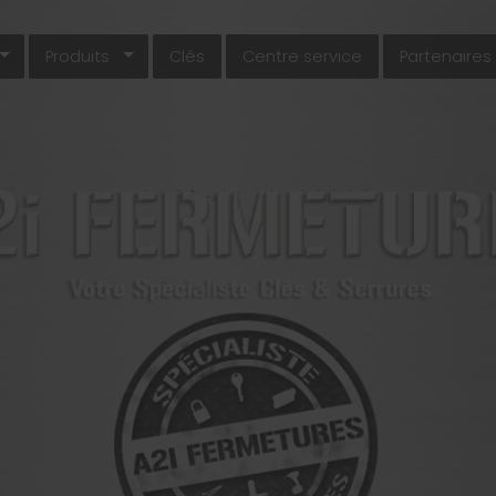
Produits
Clés
Centre service
Partenaires