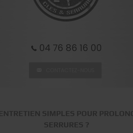
04 76 86 16 00
CONTACTEZ-NOUS
ENTRETIEN SIMPLES POUR PROLONG
SERRURES ?