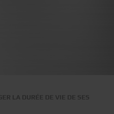
ER LA DURÉE DE VIE DE SES