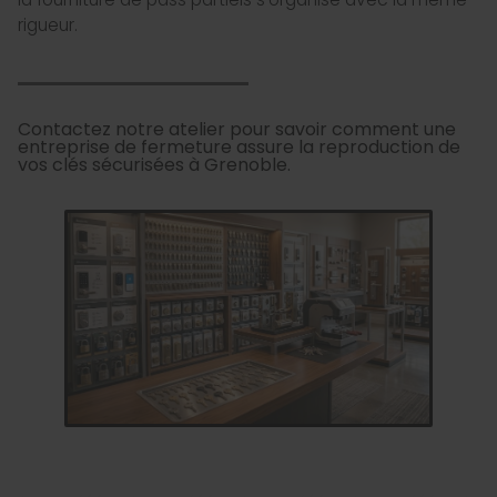
rigueur.
Contactez notre atelier pour savoir comment une
entreprise de fermeture assure la reproduction de
vos clés sécurisées à Grenoble.