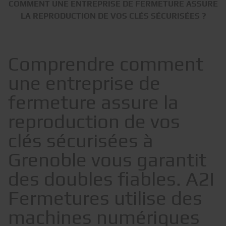
COMMENT UNE ENTREPRISE DE FERMETURE ASSURE
LA REPRODUCTION DE VOS CLÉS SÉCURISÉES ?
Comprendre comment
une entreprise de
fermeture assure la
reproduction de vos
clés sécurisées à
Grenoble vous garantit
des doubles fiables. A2I
Fermetures utilise des
machines numériques