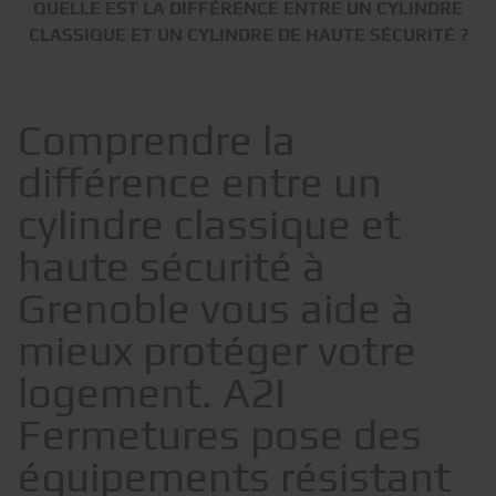
QUELLE EST LA DIFFÉRENCE ENTRE UN CYLINDRE
CLASSIQUE ET UN CYLINDRE DE HAUTE SÉCURITÉ ?
Comprendre la
différence entre un
cylindre classique et
haute sécurité à
Grenoble vous aide à
mieux protéger votre
logement. A2I
Fermetures pose des
équipements résistant