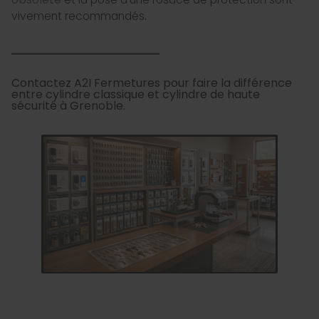
vivement recommandés.
Contactez A2I Fermetures pour faire la différence
entre cylindre classique et cylindre de haute
sécurité à Grenoble.